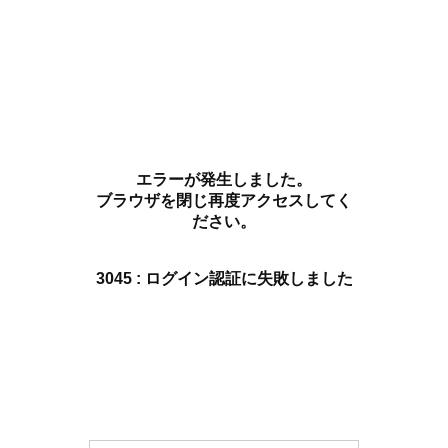
エラーが発生しました。
ブラウザを閉じ再度アクセスしてく
ださい。
3045 : ログイン認証に失敗しました