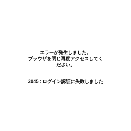
エラーが発生しました。
ブラウザを閉じ再度アクセスしてく
ださい。
3045 : ログイン認証に失敗しました