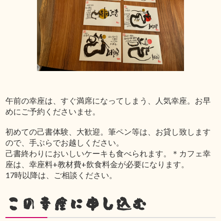
午前の幸座は、すぐ満席になってしまう、人気幸座。お早
めにご予約くださいませ。
初めての己書体験、大歓迎。筆ペン等は、お貸し致します
ので、手ぶらでお越しください。
己書終わりにおいしいケーキも食べられます。＊カフェ幸
座は、幸座料+教材費+飲食料金が必要になります。
17時以降は、ご相談ください。
この幸座に申し込む