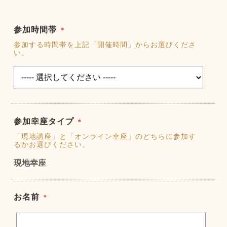
参加時間帯
＊
参加する時間帯を上記「開催時間」からお選びくださ
い。
参加幸座タイプ
＊
「現地講座」と「オンライン幸座」のどちらに参加す
るかお選びください。
現地幸座
お名前
＊