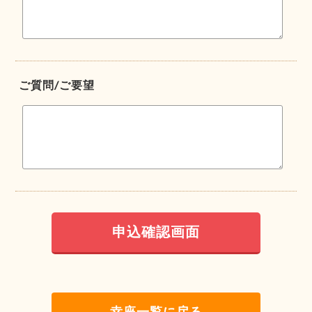
ご質問/ご要望
幸座一覧に戻る