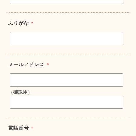
ふりがな
＊
メールアドレス
＊
（確認用）
電話番号
＊