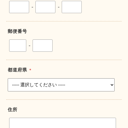
-
-
郵便番号
-
都道府県
＊
住所