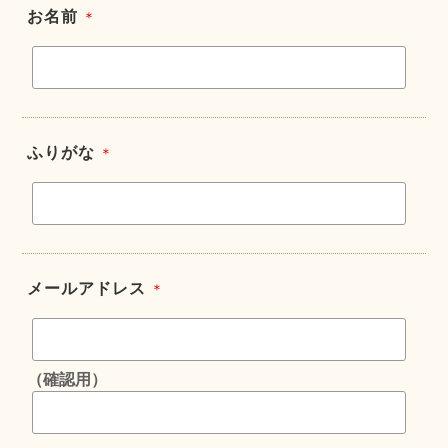
お名前
＊
ふりがな
＊
メールアドレス
＊
（確認用）