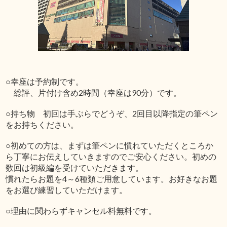
○幸座は予約制です。
総評、片付け含め2時間（幸座は90分）です。
○持ち物 初回は手ぶらでどうぞ、2回目以降指定の筆ペン
をお持ちください。
○初めての方は、まずは筆ペンに慣れていただくところか
ら丁寧にお伝えしていきますのでご安心ください。初めの
数回は初級編を受けていただきます。
慣れたらお題を4～6種類ご用意しています。お好きなお題
をお選び練習していただけます。
○理由に関わらずキャンセル料無料です。