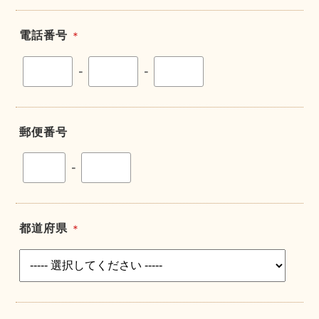
電話番号
＊
-
-
郵便番号
-
都道府県
＊