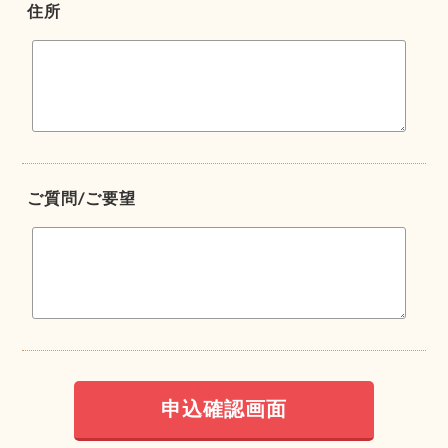
住所
ご質問/ご要望