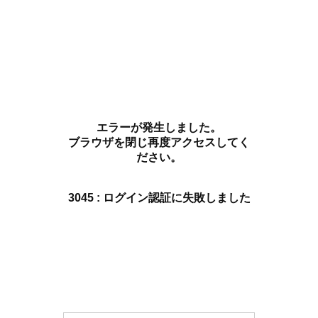
エラーが発生しました。
ブラウザを閉じ再度アクセスしてく
ださい。
3045 : ログイン認証に失敗しました