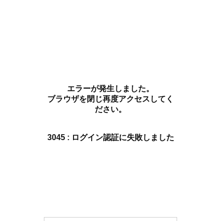
エラーが発生しました。
ブラウザを閉じ再度アクセスしてく
ださい。
3045 : ログイン認証に失敗しました