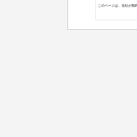
このページは、当社が契