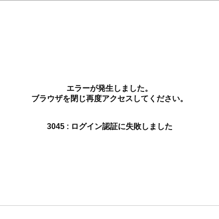
エラーが発生しました。
ブラウザを閉じ再度アクセスしてください。
3045 : ログイン認証に失敗しました