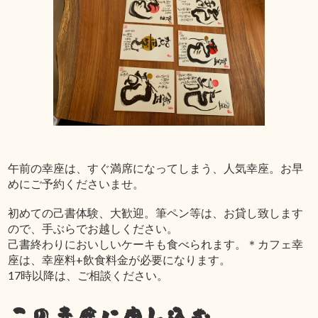
午前の幸座は、すぐ満席になってしまう、人気幸座。お早
めにご予約くださいませ。
初めての己書体験、大歓迎。筆ペン等は、お貸し致します
ので、手ぶらでお越しください。
己書終わりにおいしいケーキも食べられます。＊カフェ幸
座は、幸座料+飲食料金が必要になります。
17時以降は、ご相談ください。
この幸座に申し込む