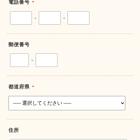
電話番号
＊
-
-
郵便番号
-
都道府県
＊
住所