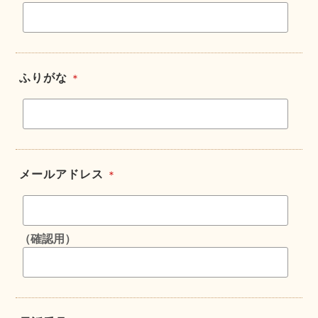
ふりがな
＊
メールアドレス
＊
（確認用）