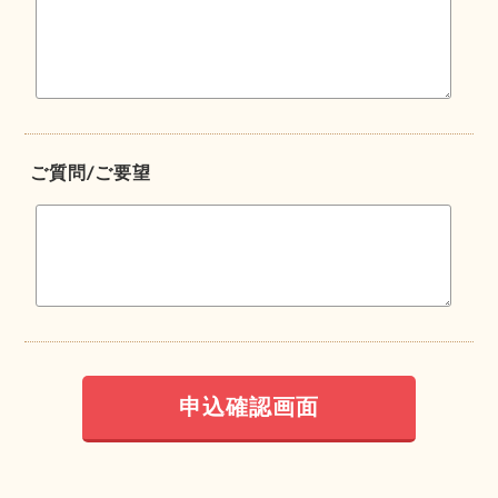
ご質問/ご要望