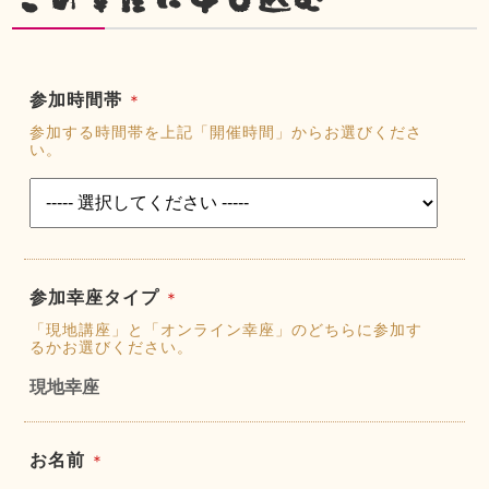
参加時間帯
＊
参加する時間帯を上記「開催時間」からお選びくださ
い。
参加幸座タイプ
＊
「現地講座」と「オンライン幸座」のどちらに参加す
るかお選びください。
現地幸座
お名前
＊