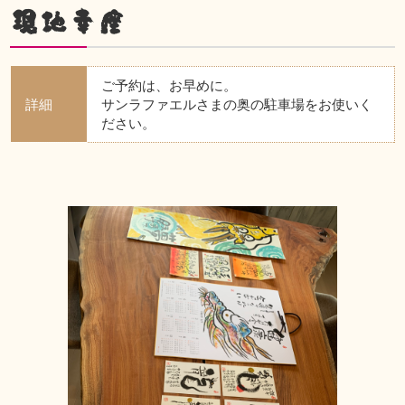
現地幸座
ご予約は、お早めに。
詳細
サンラファエルさまの奥の駐車場をお使いく
ださい。