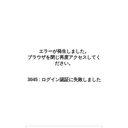
エラーが発生しました。
ブラウザを閉じ再度アクセスしてく
ださい。
3045 : ログイン認証に失敗しました