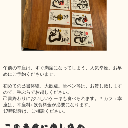
午前の幸座は、すぐ満席になってしまう、人気幸座。お早
めにご予約くださいませ。
初めての己書体験、大歓迎。筆ペン等は、お貸し致します
ので、手ぶらでお越しください。
己書終わりにおいしいケーキも食べられます。＊カフェ幸
座は、幸座料+飲食料金が必要になります。
17時以降は、ご相談ください。
この幸座に申し込む