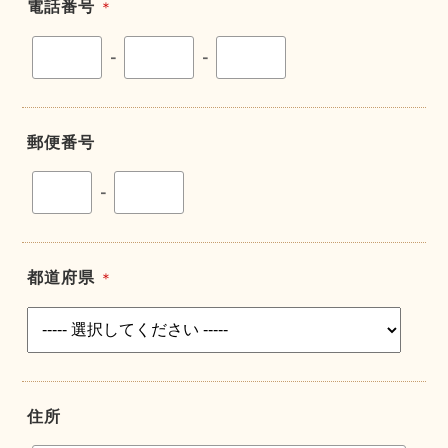
電話番号
＊
-
-
郵便番号
-
都道府県
＊
住所