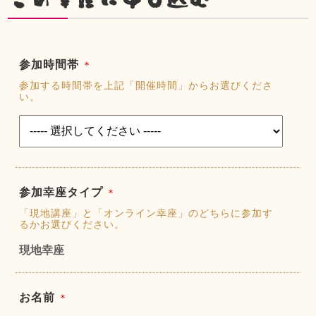
参加時間帯
＊
参加する時間帯を上記「開催時間」からお選びくださ
い。
参加幸座タイプ
＊
「現地講座」と「オンライン幸座」のどちらに参加す
るかお選びください。
現地幸座
お名前
＊