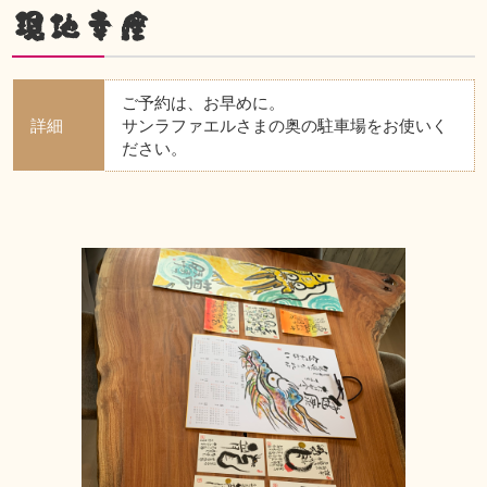
現地幸座
ご予約は、お早めに。
詳細
サンラファエルさまの奥の駐車場をお使いく
ださい。