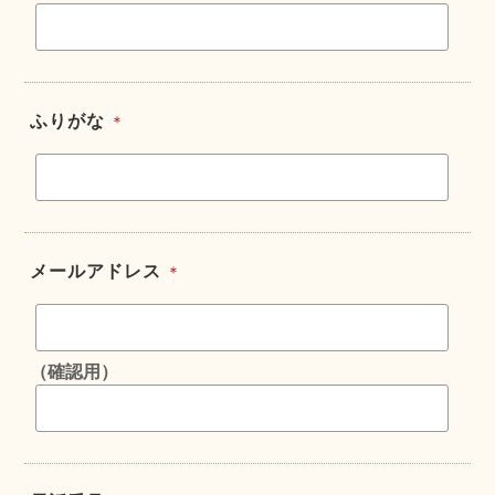
ふりがな
＊
メールアドレス
＊
（確認用）