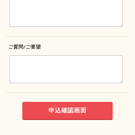
ご質問/ご要望