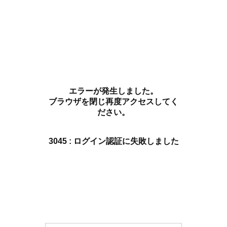
エラーが発生しました。
ブラウザを閉じ再度アクセスしてく
ださい。
3045 : ログイン認証に失敗しました