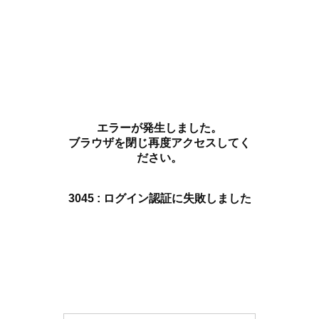
エラーが発生しました。
ブラウザを閉じ再度アクセスしてく
ださい。
3045 : ログイン認証に失敗しました