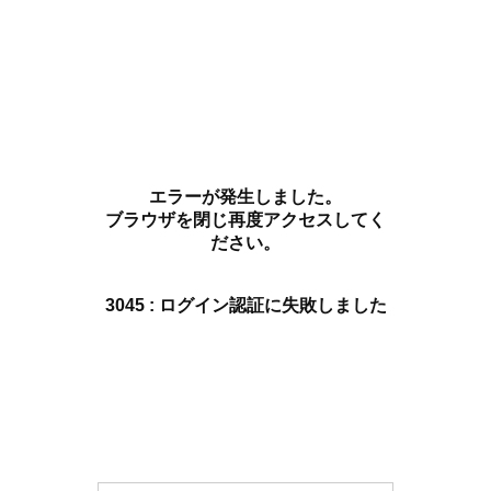
エラーが発生しました。
ブラウザを閉じ再度アクセスしてく
ださい。
3045 : ログイン認証に失敗しました