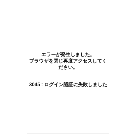
エラーが発生しました。
ブラウザを閉じ再度アクセスしてく
ださい。
3045 : ログイン認証に失敗しました