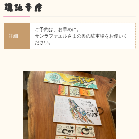
現地幸座
ご予約は、お早めに。
詳細
サンラファエルさまの奥の駐車場をお使いく
ださい。