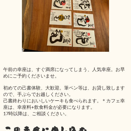
午前の幸座は、すぐ満席になってしまう、人気幸座。お早
めにご予約くださいませ。
初めての己書体験、大歓迎。筆ペン等は、お貸し致します
ので、手ぶらでお越しください。
己書終わりにおいしいケーキも食べられます。＊カフェ幸
座は、幸座料+飲食料金が必要になります。
17時以降は、ご相談ください。
この幸座に申し込む