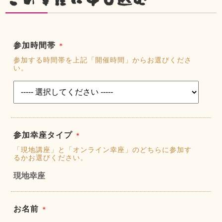
参加時間帯
＊
参加する時間帯を上記「開催時間」からお選びくださ
い。
参加幸座タイプ
＊
「現地講座」と「オンライン幸座」のどちらに参加す
るかお選びください。
現地幸座
お名前
＊