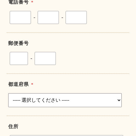
電話番号
＊
-
-
郵便番号
-
都道府県
＊
住所