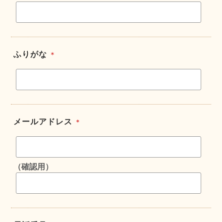
ふりがな
＊
メールアドレス
＊
（確認用）