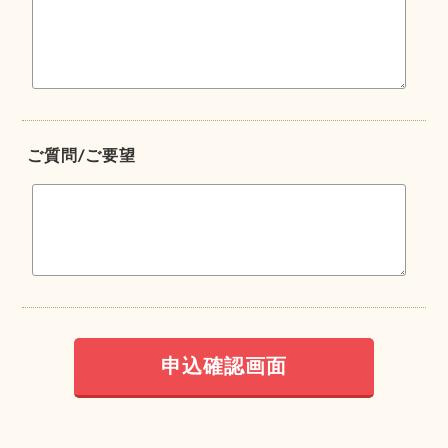
ご質問/ご要望