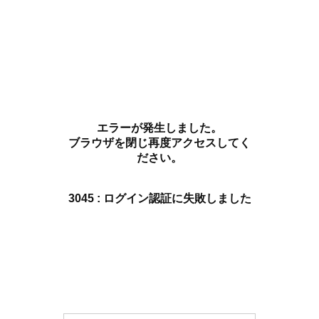
エラーが発生しました。
ブラウザを閉じ再度アクセスしてく
ださい。
3045 : ログイン認証に失敗しました