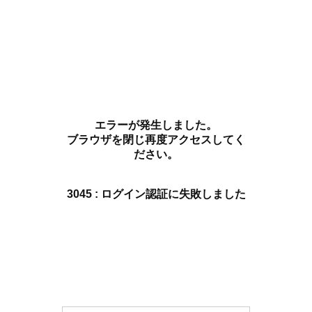
エラーが発生しました。
ブラウザを閉じ再度アクセスしてく
ださい。
3045 : ログイン認証に失敗しました