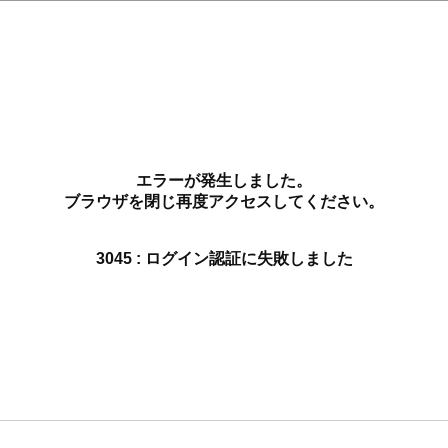
エラーが発生しました。
ブラウザを閉じ再度アクセスしてください。
3045 : ログイン認証に失敗しました