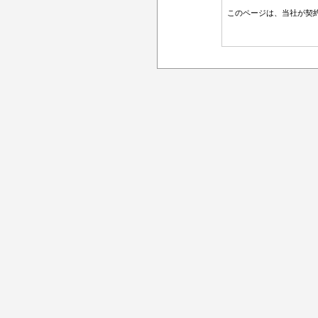
このページは、当社が契