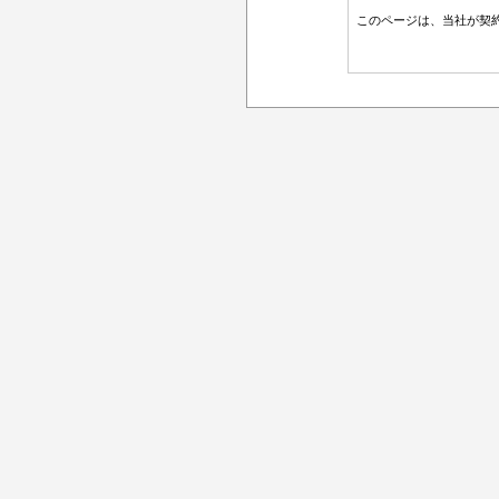
このページは、当社が契