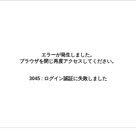
エラーが発生しました。
ブラウザを閉じ再度アクセスしてください。
3045 : ログイン認証に失敗しました