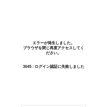
エラーが発生しました。
ブラウザを閉じ再度アクセスしてく
ださい。
3045 : ログイン認証に失敗しました