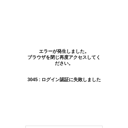
エラーが発生しました。
ブラウザを閉じ再度アクセスしてく
ださい。
3045 : ログイン認証に失敗しました