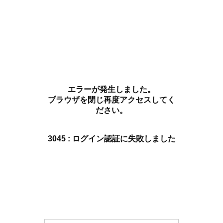
エラーが発生しました。
ブラウザを閉じ再度アクセスしてく
ださい。
3045 : ログイン認証に失敗しました