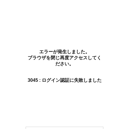
エラーが発生しました。
ブラウザを閉じ再度アクセスしてく
ださい。
3045 : ログイン認証に失敗しました