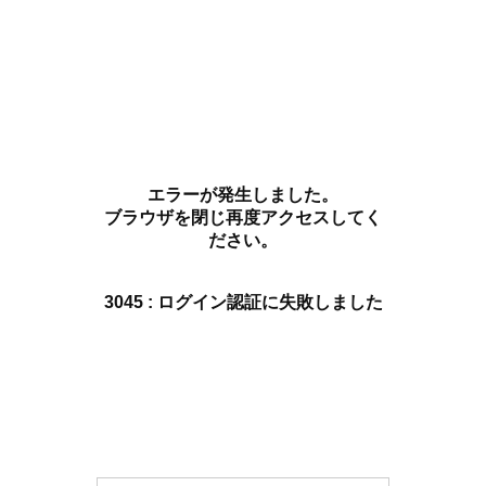
エラーが発生しました。
ブラウザを閉じ再度アクセスしてく
ださい。
3045 : ログイン認証に失敗しました