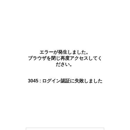
エラーが発生しました。
ブラウザを閉じ再度アクセスしてく
ださい。
3045 : ログイン認証に失敗しました