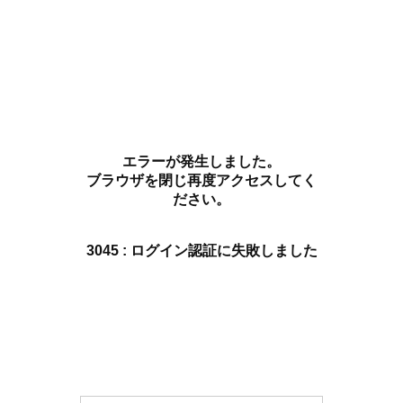
エラーが発生しました。
ブラウザを閉じ再度アクセスしてく
ださい。
3045 : ログイン認証に失敗しました