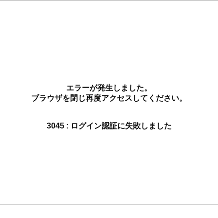
エラーが発生しました。
ブラウザを閉じ再度アクセスしてください。
3045 : ログイン認証に失敗しました