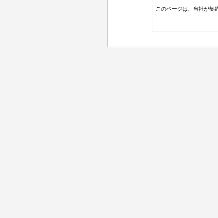
このページは、当社が契