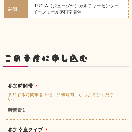
JEUGIA（ジュージヤ）カルチャーセンター
詳細
イオンモール盛岡南開催
この幸座に申し込む
参加時間帯
＊
参加する時間帯を上記「開催時間」からお選びくださ
い。
時間帯1
参加幸座タイプ
＊