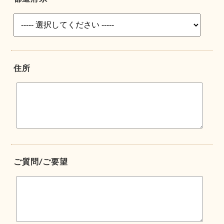
住所
ご質問/ご要望