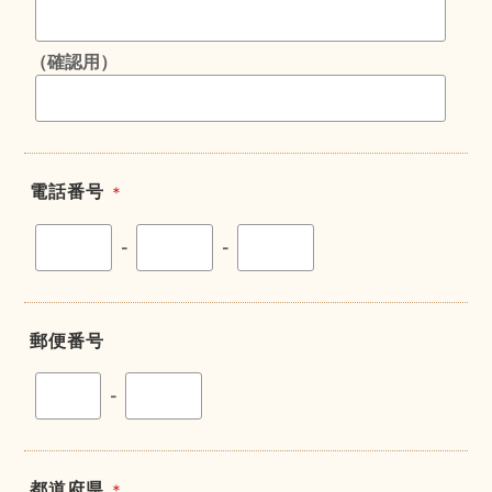
（確認用）
電話番号
＊
-
-
郵便番号
-
都道府県
＊