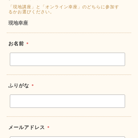
「現地講座」と「オンライン幸座」のどちらに参加す
るかお選びください。
現地幸座
お名前
＊
ふりがな
＊
メールアドレス
＊