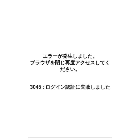
エラーが発生しました。
ブラウザを閉じ再度アクセスしてく
ださい。
3045 : ログイン認証に失敗しました