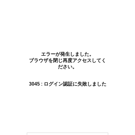
エラーが発生しました。
ブラウザを閉じ再度アクセスしてく
ださい。
3045 : ログイン認証に失敗しました