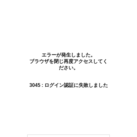
エラーが発生しました。
ブラウザを閉じ再度アクセスしてく
ださい。
3045 : ログイン認証に失敗しました