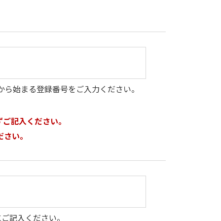
」から始まる登録番号をご入力ください。
ずご記入ください。
ださい。
にご記入ください。