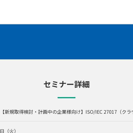
セミナー詳細
【新規取得検討・計画中の企業様向け】ISO/IEC 27017（
月8日（火）