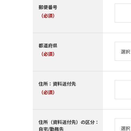
郵便番号
（必須）
都道府県
（必須）
住所：資料送付先
（必須）
住所（資料送付先）の区分：
自宅/勤務先