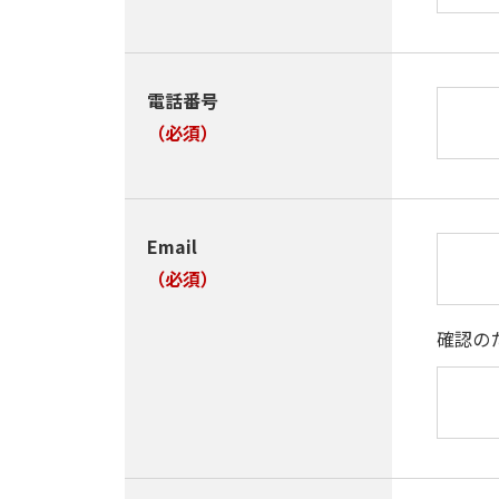
電話番号
（必須）
Email
（必須）
確認の