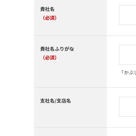
貴社名
（必須）
貴社名ふりがな
（必須）
「かぶ
支社名/支店名