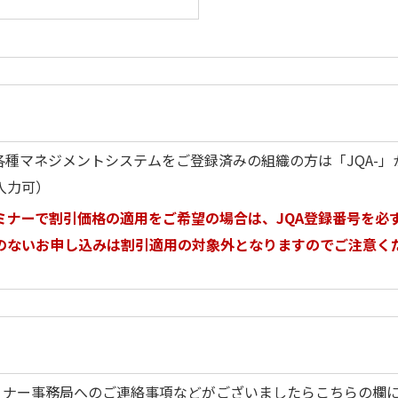
で各種マネジメントシステムをご登録済みの組織の方は「JQA-
入力可）
ミナーで割引価格の適用をご希望の場合は、JQA登録番号を必
のないお申し込みは割引適用の対象外となりますのでご注意く
セミナー事務局へのご連絡事項などがございましたらこちらの欄