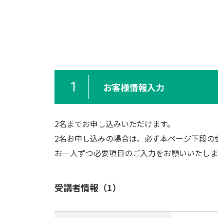
1
お客様情報入力
2名までお申し込みいただけます。
2名お申し込みの場合は、必ず本ページ下段の
お一人ずつ必要項目のご入力をお願いいたしま
受講者情報（1）