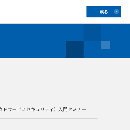
戻る
クラウドサービスセキュリティ）入門セミナー