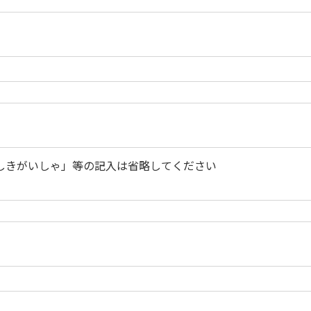
しきがいしゃ」等の記入は省略してください