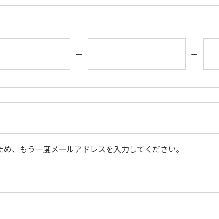
ー
ー
ため、もう一度メールアドレスを入力してください。