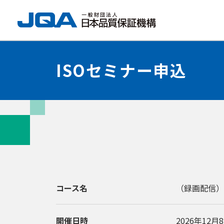
ISOセミナー申込
コース名
（録画配信）
開催日時
2026年12