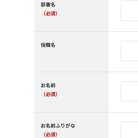
部署名
（必須）
役職名
お名前
（必須）
お名前ふりがな
（必須）