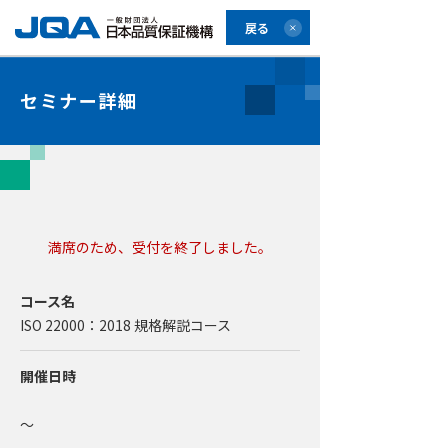
戻る
セミナー詳細
満席のため、受付を終了しました。
コース名
ISO 22000：2018 規格解説コース
開催日時
～