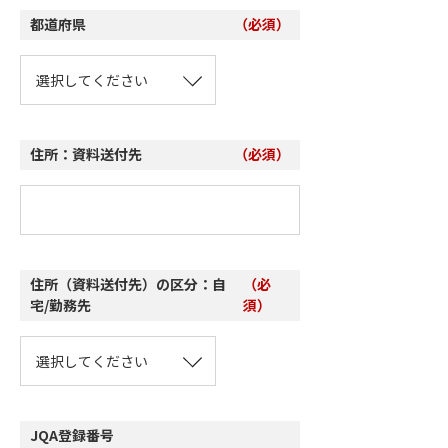
都道府県
（必須）
住所：資料送付先
（必須）
住所（資料送付先）の区分：自
（必
宅/勤務先
須）
JQA登録番号