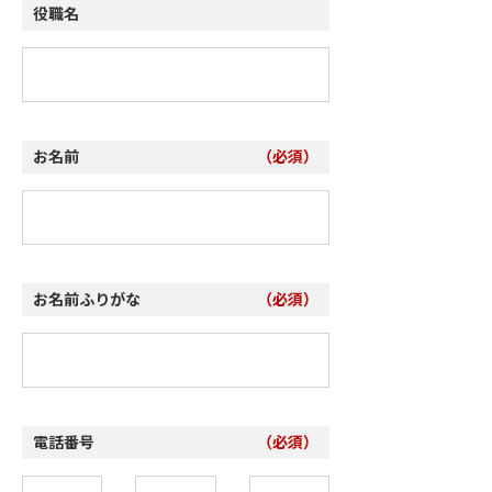
役職名
お名前
（必須）
お名前ふりがな
（必須）
電話番号
（必須）