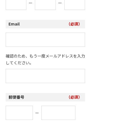
ー
ー
Email
（必須）
確認のため、もう一度メールアドレスを入力
してください。
郵便番号
（必須）
ー