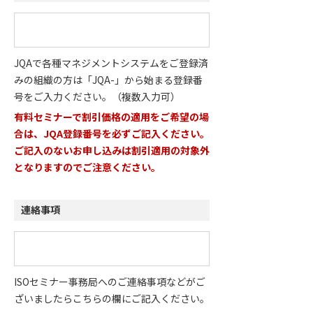
JQAで各種マネジメントシステムをご登録済
みの組織の方は「JQA-」から始まる登録番
号をご入力ください。
（複数入力可）
有料セミナーで割引価格の適用をご希望の場
合は、JQA登録番号を必ずご記入ください。
ご記入のないお申し込みは割引適用の対象外
となりますのでご注意ください。
連絡事項
ISOセミナー事務局へのご連絡事項などがご
ざいましたらこちらの欄にご記入ください。