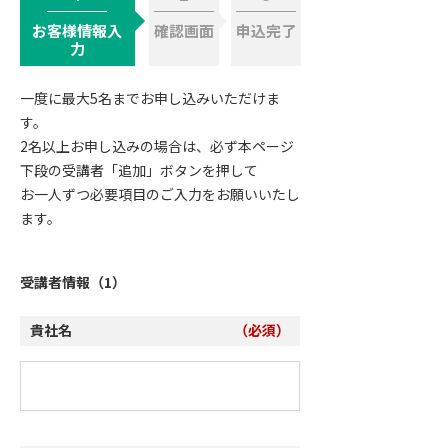
お客様情報入
確認画面
申込完了
力
一度に最大5名までお申し込みいただけま
す。
2名以上お申し込みの場合は、必ず本ページ
下段の受講者「追加」ボタンを押して
お一人ずつ必要項目のご入力をお願いいたし
ます。
受講者情報（1）
貴社名
（必須）