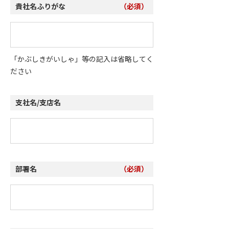
貴社名ふりがな
（必須）
「かぶしきがいしゃ」等の記入は省略してく
ださい
支社名/支店名
部署名
（必須）