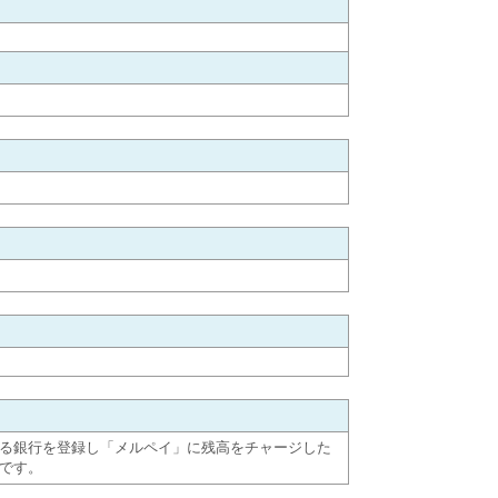
る銀行を登録し「メルペイ」に残高をチャージした
です。