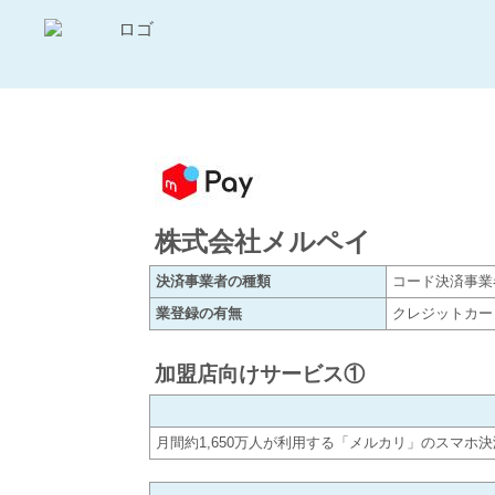
株式会社メルペイ
決済事業者の種類
コード決済事業
業登録の有無
クレジットカー
加盟店向けサービス①
月間約1,650万人が利用する「メルカリ」のスマホ