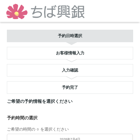
予約日時選択
お客様情報入力
入力確認
予約完了
ご希望の予約情報を選択ください
予約時間の選択
ご希望の時間の ○ を選択ください
2026年7月4日