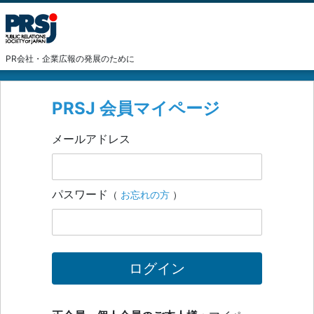
PR会社・企業広報の発展のために
PRSJ 会員マイページ
メールアドレス
パスワード
（
お忘れの方
）