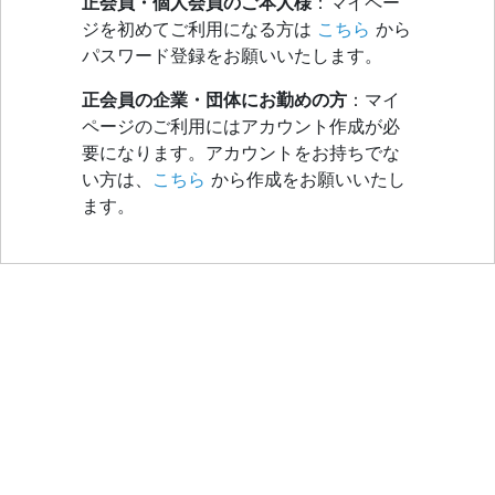
正会員・個人会員のご本人様
：マイペー
ジを初めてご利用になる方は
こちら
から
パスワード登録をお願いいたします。
正会員の企業・団体にお勤めの方
：マイ
ページのご利用にはアカウント作成が必
要になります。アカウントをお持ちでな
い方は、
こちら
から作成をお願いいたし
ます。