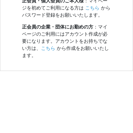
正会員・個人会員のご本人様
：マイペー
ジを初めてご利用になる方は
こちら
から
パスワード登録をお願いいたします。
正会員の企業・団体にお勤めの方
：マイ
ページのご利用にはアカウント作成が必
要になります。アカウントをお持ちでな
い方は、
こちら
から作成をお願いいたし
ます。