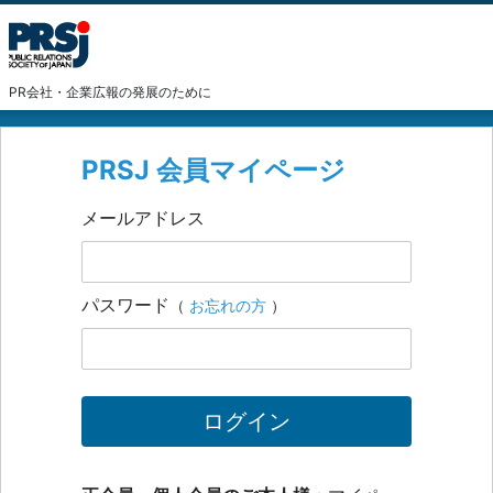
PR会社・企業広報の発展のために
PRSJ 会員マイページ
メールアドレス
パスワード
（
お忘れの方
）