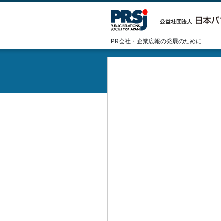
PR会社・企業広報の発展のために