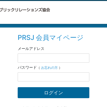
PRSJ 会員マイページ
メールアドレス
パスワード
（
お忘れの方
）