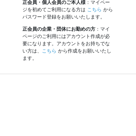
正会員・個人会員のご本人様
：マイペー
ジを初めてご利用になる方は
こちら
から
パスワード登録をお願いいたします。
正会員の企業・団体にお勤めの方
：マイ
ページのご利用にはアカウント作成が必
要になります。アカウントをお持ちでな
い方は、
こちら
から作成をお願いいたし
ます。